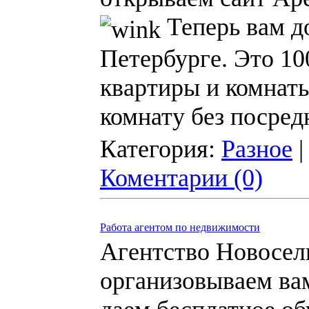
Теперь вам д
Петербурге. Это 10
квартиры и комнаты
комнату без посред
Категория:
Разное
|
Коментарии (0)
Работа агентом по недвижимости
Агентство Новосел
организовываем вам