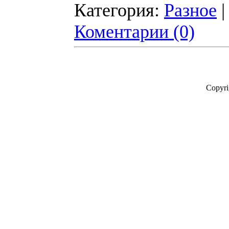
Категория:
Разное
|
Коментарии (0)
Copyr