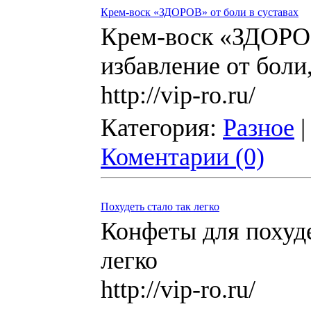
Крем-воск «ЗДОРОВ» от боли в суставах
Крем-воск «ЗДОРОВ
избавление от боли,
http://vip-ro.ru/
Категория:
Разное
|
Коментарии (0)
Похудеть стало так легко
Конфеты для похуде
легко
http://vip-ro.ru/