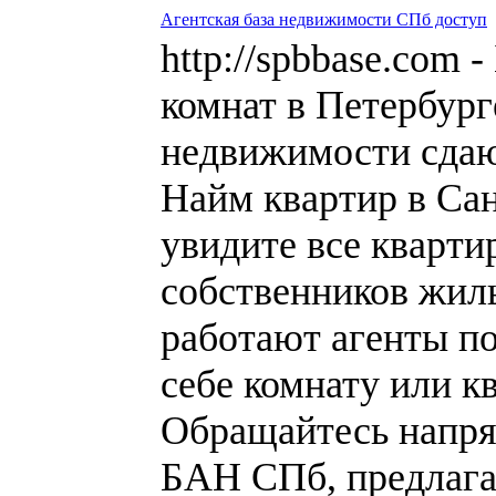
Агентская база недвижимости СПб доступ
http://spbbase.com 
комнат в Петербург
недвижимости сдаю
Найм квартир в Сан
увидите все кварти
собственников жилья
работают агенты по
себе комнату или к
Обращайтесь напря
БАН СПб, предлага