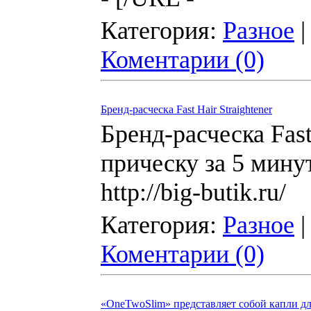
Категория:
Разное
|
Коментарии (0)
Бренд-расческа Fast Hair Straightener
Бренд-расческа Fast
прическу за 5 минут
http://big-butik.ru/
Категория:
Разное
|
Коментарии (0)
«OneTwoSlim» представляет собой капли дл