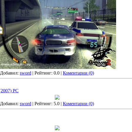
| Добавил:
sword
| Рейтинг: 0.0 |
Коментарии (0)
 (2007) PC
| Добавил:
sword
| Рейтинг: 5.0 |
Коментарии (0)