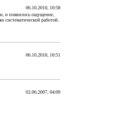
06.10.2010, 10:58
и, и появилось ощущение,
ко систематической работой.
06.10.2010, 10:51
02.06.2007, 04:09