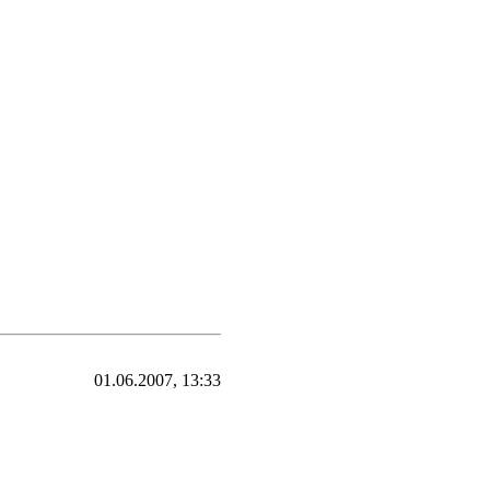
01.06.2007, 13:33