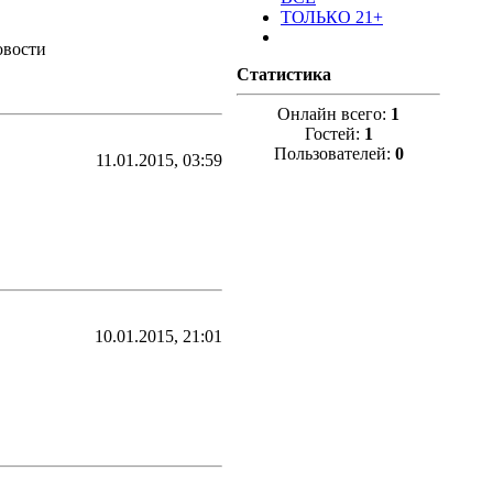
ТОЛЬКО 21+
овости
Статистика
Онлайн всего:
1
Гостей:
1
Пользователей:
0
11.01.2015, 03:59
10.01.2015, 21:01