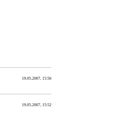
19.05.2007, 15:56
19.05.2007, 15:52