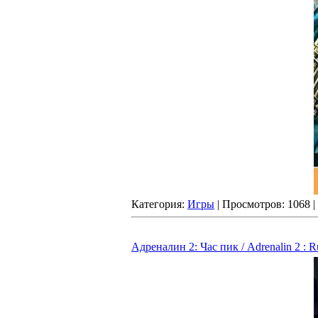
Категория:
Игры
| Просмотров: 1068 
Адреналин 2: Час пик / Adrenalin 2 : R