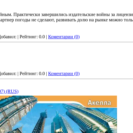
ойным. Практически завершились издательские войны за лицензи
артнер погоды не сделают, развивать долю на рынке можно толь
 Добавил:
| Рейтинг: 0.0 |
Коментарии (0)
 Добавил:
| Рейтинг: 0.0 |
Коментарии (0)
07) (RUS)